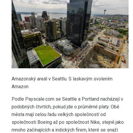
Amazonský areál v Seattlu. S laskavým svolením
Amazon
Podle Payscale.com se Seattle a Portland nacházejí v
podobných čtvrtích, pokud jde o průměrné platy. Obě
města mají celou řadu velkých společností od
společnosti Boeing až po společnost Nike, stejně jako
mnoho začínajících a indických firem, které se snaží