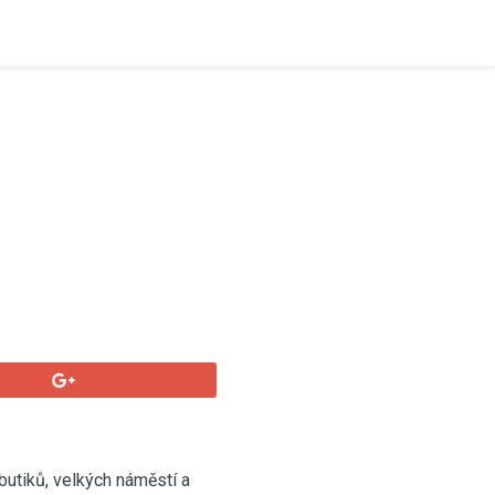
utiků, velkých náměstí a