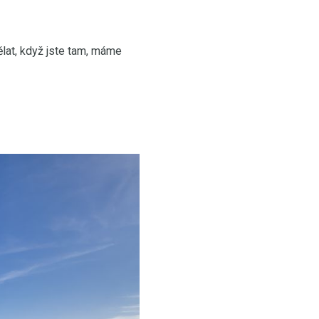
ělat, když jste tam, máme