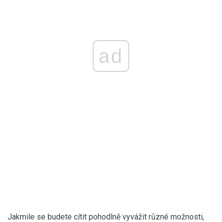
ad
Jakmile se budete cítit pohodlně vyvážit různé možnosti,