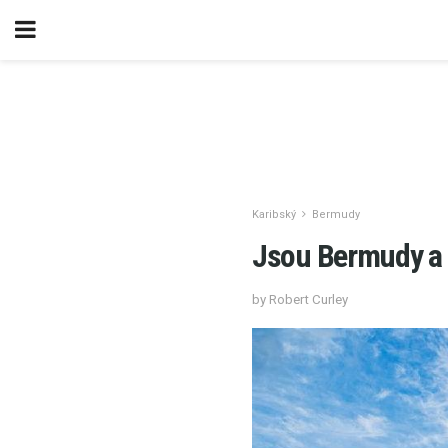
Karibský
Bermudy
Jsou Bermudy a 
by Robert Curley