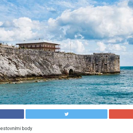
cestovními body