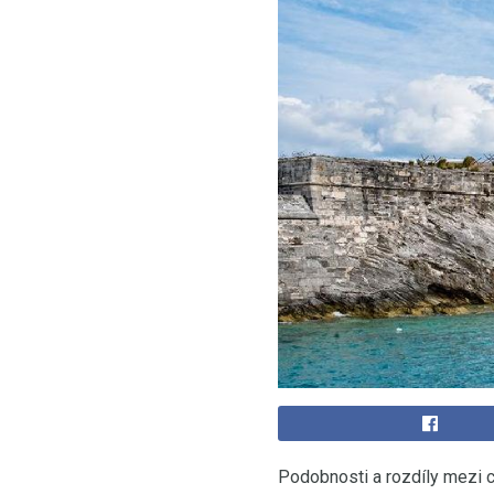
Podobnosti a rozdíly mezi 