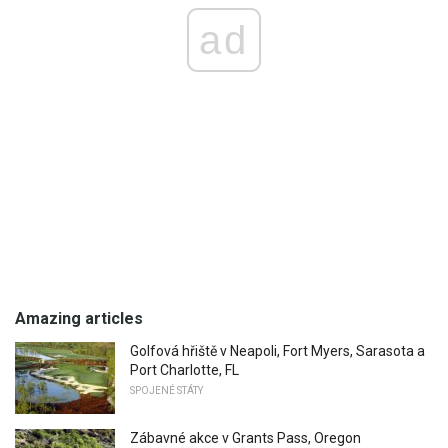
ad
Amazing articles
Golfová hřiště v Neapoli, Fort Myers, Sarasota a
Port Charlotte, FL
SPOJENÉ STÁTY
Zábavné akce v Grants Pass, Oregon