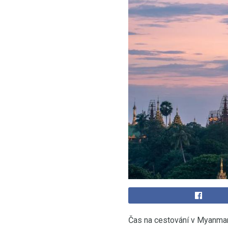
Čas na cestování v Myanmaru