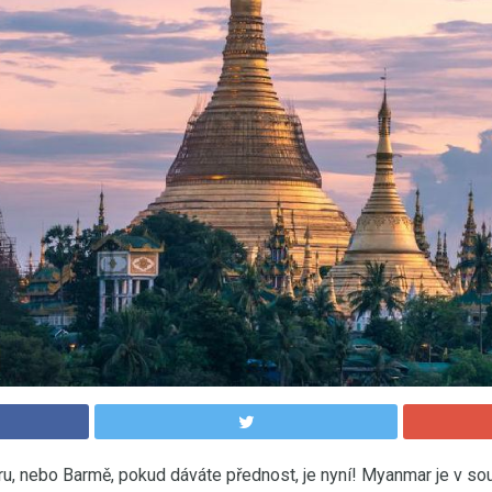
, nebo Barmě, pokud dáváte přednost, je nyní! Myanmar je v sou