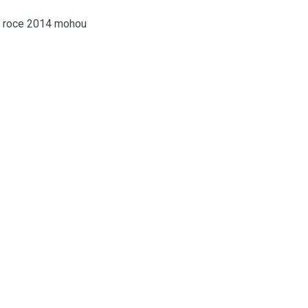
v roce 2014 mohou