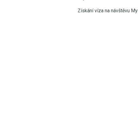
Získání víza na návštěvu M