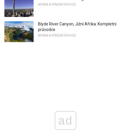
AFRIKA A STŘEDNÍ VÝCHOD
Blyde River Canyon, Jižní Afrika: Kompletní
průvodce
AFRIKA A STŘEDNÍ VÝCHOD
ad