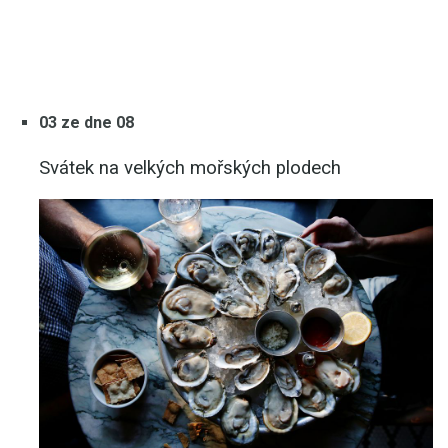
03 ze dne 08
Svátek na velkých mořských plodech