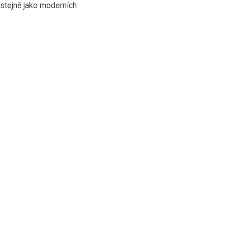
 stejně jako moderních