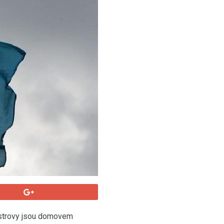
ostrovy jsou domovem