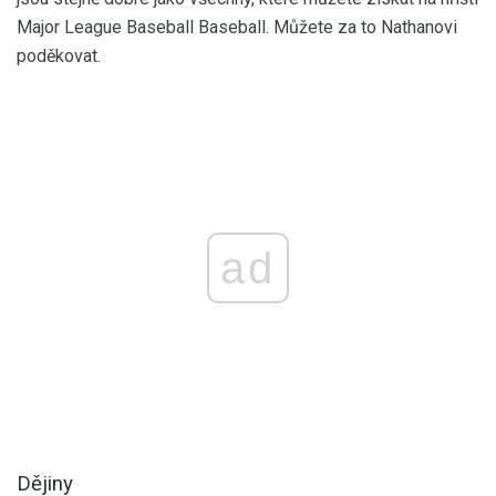
Major League Baseball Baseball. Můžete za to Nathanovi
poděkovat.
ad
Dějiny