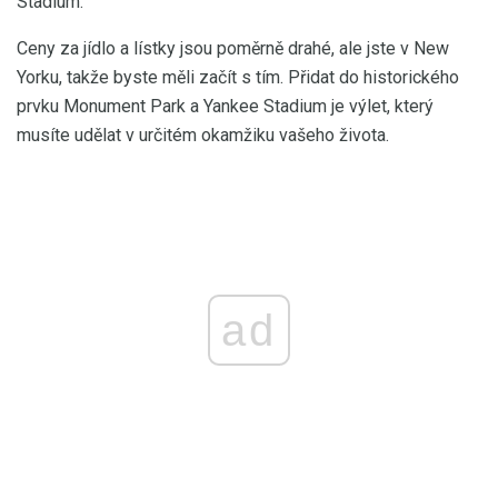
Stadium.
Ceny za jídlo a lístky jsou poměrně drahé, ale jste v New
Yorku, takže byste měli začít s tím. Přidat do historického
prvku Monument Park a Yankee Stadium je výlet, který
musíte udělat v určitém okamžiku vašeho života.
ad