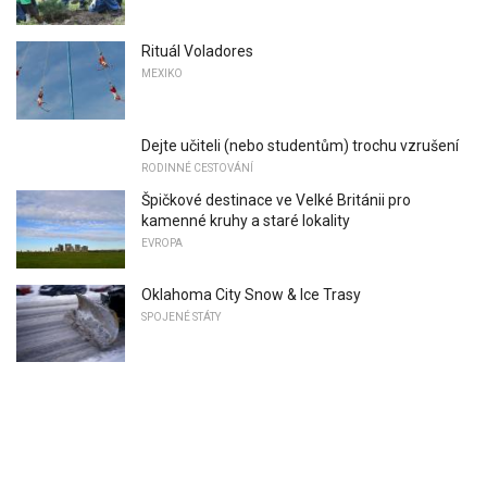
Rituál Voladores
MEXIKO
Dejte učiteli (nebo studentům) trochu vzrušení
RODINNÉ CESTOVÁNÍ
Špičkové destinace ve Velké Británii pro
kamenné kruhy a staré lokality
EVROPA
Oklahoma City Snow & Ice Trasy
SPOJENÉ STÁTY