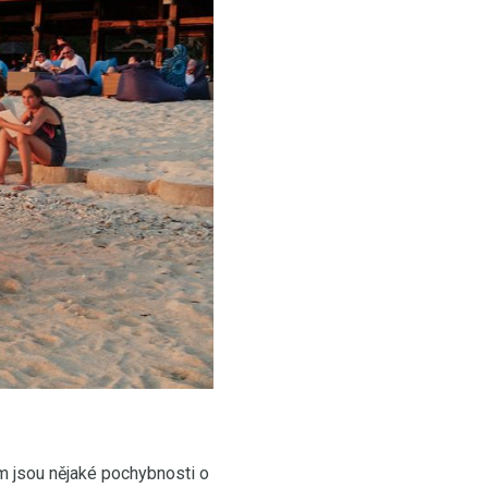
m jsou nějaké pochybnosti o