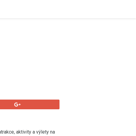
akce, aktivity a výlety na