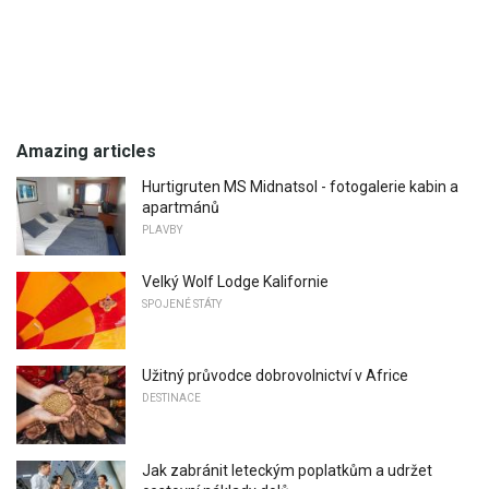
Amazing articles
Hurtigruten MS Midnatsol - fotogalerie kabin a
apartmánů
PLAVBY
Velký Wolf Lodge Kalifornie
SPOJENÉ STÁTY
Užitný průvodce dobrovolnictví v Africe
DESTINACE
Jak zabránit leteckým poplatkům a udržet