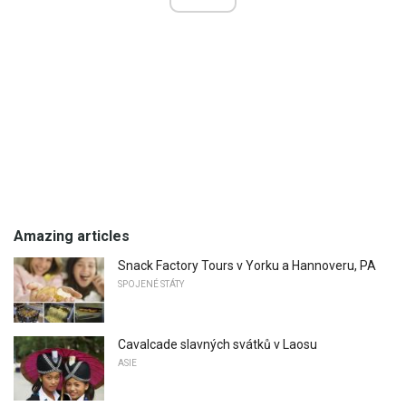
Amazing articles
Snack Factory Tours v Yorku a Hannoveru, PA
SPOJENÉ STÁTY
Cavalcade slavných svátků v Laosu
ASIE