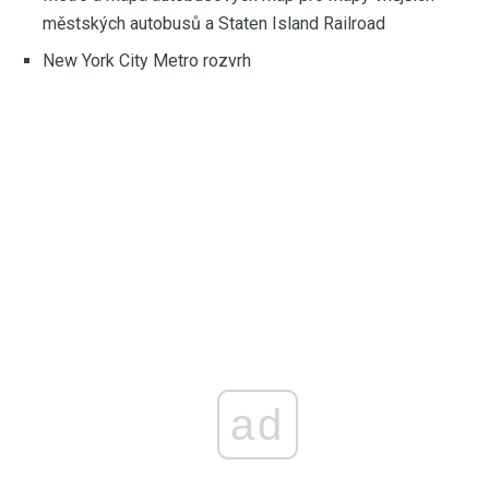
městských autobusů a Staten Island Railroad
New York City Metro rozvrh
ad