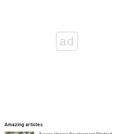
ad
Amazing articles