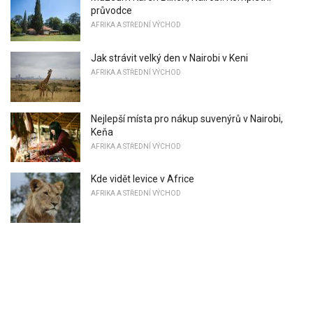
průvodce
AFRIKA A STŘEDNÍ VÝCHOD
Jak strávit velký den v Nairobi v Keni
AFRIKA A STŘEDNÍ VÝCHOD
Nejlepší místa pro nákup suvenýrů v Nairobi,
Keňa
AFRIKA A STŘEDNÍ VÝCHOD
Kde vidět levice v Africe
AFRIKA A STŘEDNÍ VÝCHOD