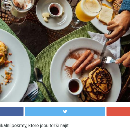
kální pokrmy, které jsou těžší najít