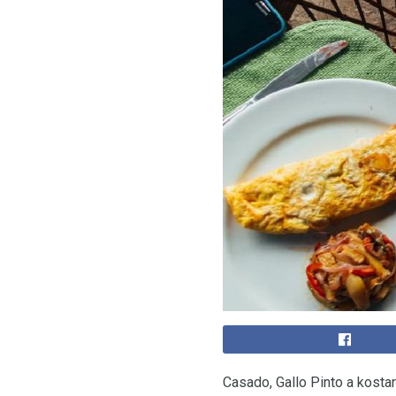
Casado, Gallo Pinto a kostari