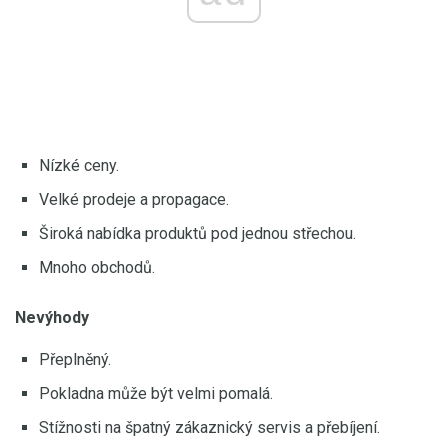
Nízké ceny.
Velké prodeje a propagace.
Široká nabídka produktů pod jednou střechou.
Mnoho obchodů.
Nevýhody
Přeplněný.
Pokladna může být velmi pomalá.
Stížnosti na špatný zákaznický servis a přebíjení.