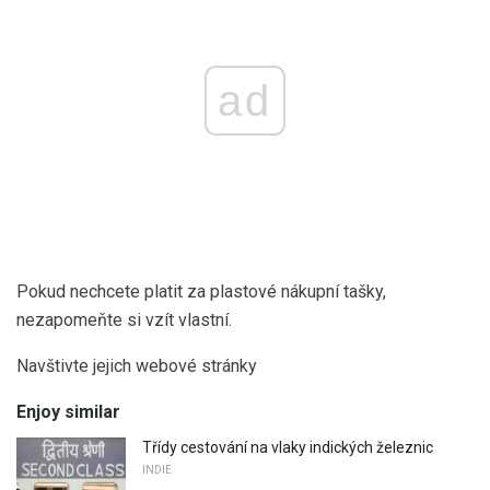
ad
Pokud nechcete platit za plastové nákupní tašky,
nezapomeňte si vzít vlastní.
Navštivte jejich webové stránky
Enjoy similar
Třídy cestování na vlaky indických železnic
INDIE