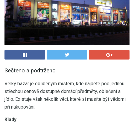
Sečteno a podtrženo
Velký bazar je oblíbeným místem, kde najdete pod jednou
střechou cenově dostupné domácí předměty, oblečení a
jídlo. Existuje však několik věcí, které si musíte být vědomi
při nakupování.
Klady