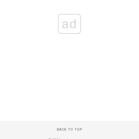
ad
BACK TO TOP