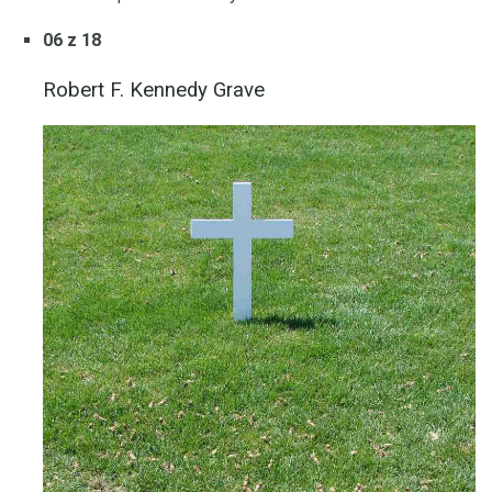
06 z 18
Robert F. Kennedy Grave