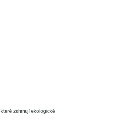
které zahrnují ekologické