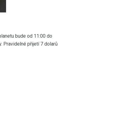
planetu bude od 11:00 do
 Pravidelné přijetí 7 dolarů