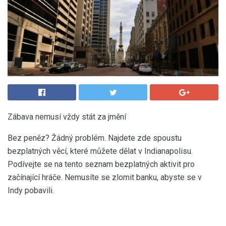
Zábava nemusí vždy stát za jmění
Bez peněz? Žádný problém. Najdete zde spoustu
bezplatných věcí, které můžete dělat v Indianapolisu.
Podívejte se na tento seznam bezplatných aktivit pro
začínající hráče. Nemusíte se zlomit banku, abyste se v
Indy pobavili.