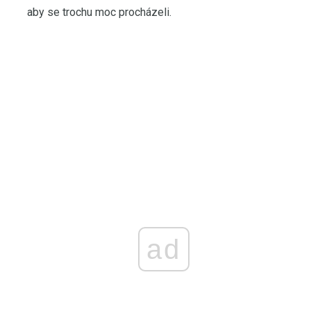
aby se trochu moc procházeli.
ad