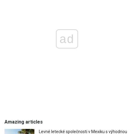
ad
Amazing articles
Levné letecké společnosti v Mexiku s výhodnou