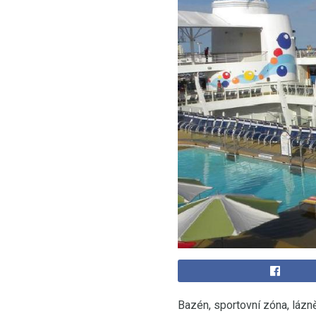
Bazén, sportovní zóna, lázně