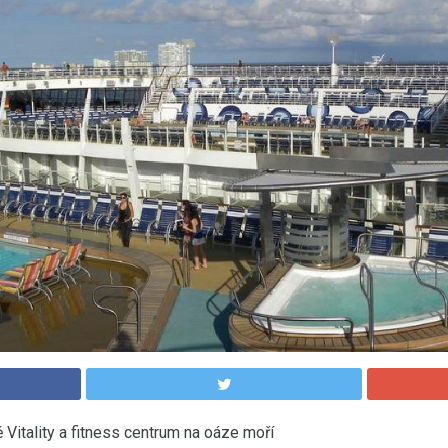
 Vitality a fitness centrum na oáze moří