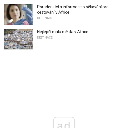
Poradenství a informace o očkování pro
cestování v Africe
DESTINACE
Nejlepší malá města v Africe
DESTINACE
ad