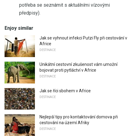
potřeba se seznámit s aktuálními vízovými
předpisy).
Enjoy similar
Jak se vyhnout infekci Putzi Fly při cestování v
Africe
DESTINACE
Unikátní cestovní zkušenost vám umožní
bojovat proti pytláctví v Africe
DESTINACE
Jak se říci sbohem v Africe
DESTINACE
Nejlepší tipy pro kontaktování domova při
cestování na území Afriky
DESTINACE