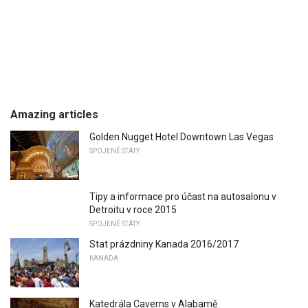
Amazing articles
Golden Nugget Hotel Downtown Las Vegas
SPOJENÉ STÁTY
Tipy a informace pro účast na autosalonu v
Detroitu v roce 2015
SPOJENÉ STÁTY
Stat prázdniny Kanada 2016/2017
KANADA
Katedrála Caverns v Alabamě