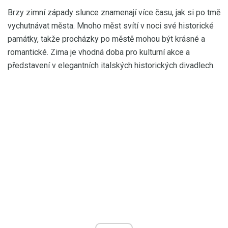
Brzy zimní západy slunce znamenají více času, jak si po tmě
vychutnávat města. Mnoho měst svítí v noci své historické
památky, takže procházky po městě mohou být krásné a
romantické. Zima je vhodná doba pro kulturní akce a
představení v elegantních italských historických divadlech.