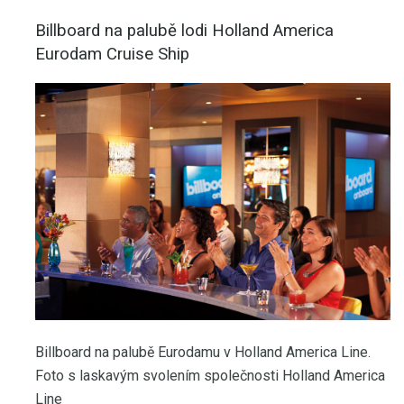
Billboard na palubě lodi Holland America
Eurodam Cruise Ship
Billboard na palubě Eurodamu v Holland America Line.
Foto s laskavým svolením společnosti Holland America
Line