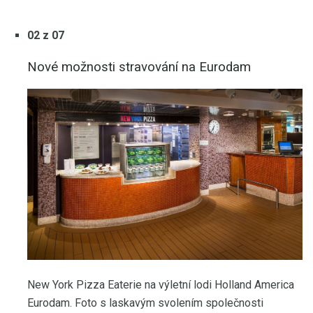
02 z 07
Nové možnosti stravování na Eurodam
New York Pizza Eaterie na výletní lodi Holland America
Eurodam. Foto s laskavým svolením společnosti