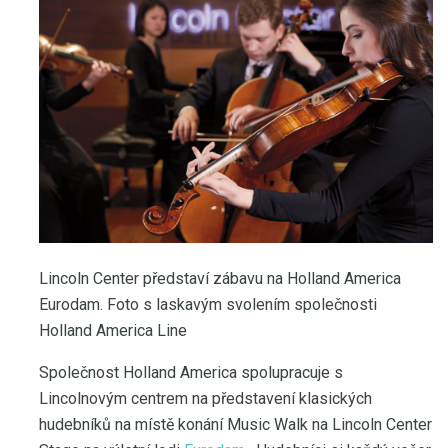
Lincoln Center představí zábavu na Holland America
Eurodam. Foto s laskavým svolením společnosti
Holland America Line
Společnost Holland America spolupracuje s
Lincolnovým centrem na představení klasických
hudebníků na místě konání Music Walk na Lincoln Center