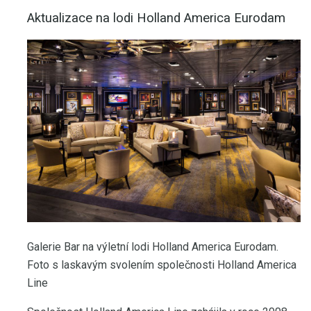
Aktualizace na lodi Holland America Eurodam
Galerie Bar na výletní lodi Holland America Eurodam.
Foto s laskavým svolením společnosti Holland America
Line