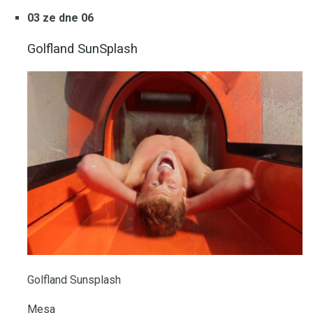
03 ze dne 06
Golfland SunSplash
Golfland Sunsplash
Mesa