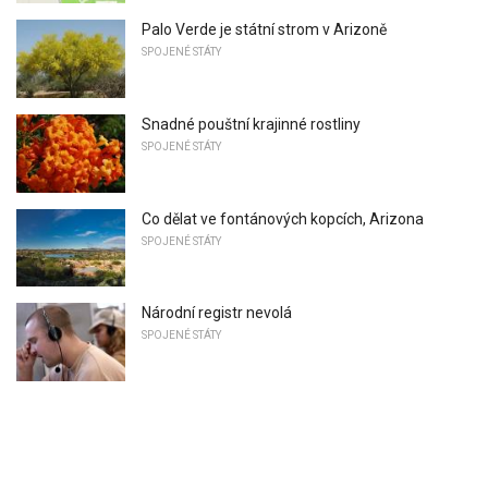
Palo Verde je státní strom v Arizoně
SPOJENÉ STÁTY
Snadné pouštní krajinné rostliny
SPOJENÉ STÁTY
Co dělat ve fontánových kopcích, Arizona
SPOJENÉ STÁTY
Národní registr nevolá
SPOJENÉ STÁTY