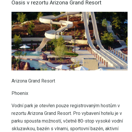
Oasis v rezortu Arizona Grand Resort
Arizona Grand Resort
Phoenix
Vodní park je otevřen pouze registrovaným hostům v
rezortu Arizona Grand Resort. Pro vybavení hotelu je v
parku spousta možností, včetně 80-stop vysoké vodní
skluzavkou, bazén s vlnami, sportovní bazén, aktivní