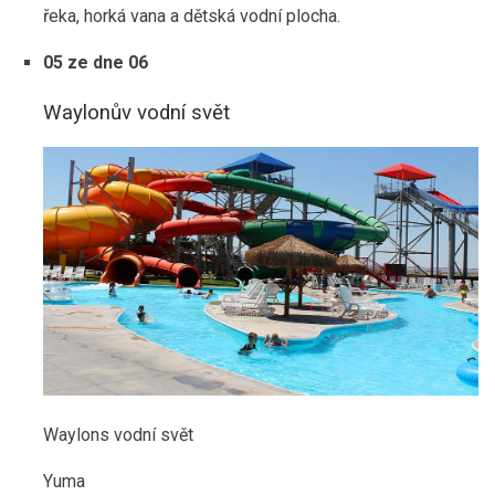
řeka, horká vana a dětská vodní plocha.
05 ze dne 06
Waylonův vodní svět
Waylons vodní svět
Yuma