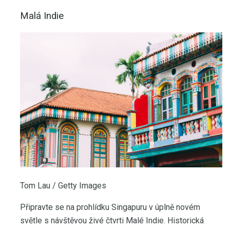
Malá Indie
Tom Lau / Getty Images
Připravte se na prohlídku Singapuru v úplně novém
světle s návštěvou živé čtvrti Malé Indie. Historická