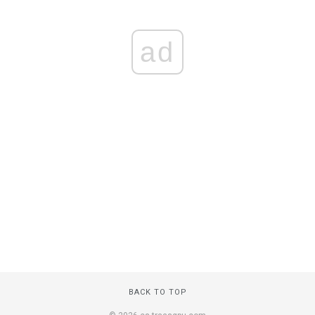
ad
BACK TO TOP