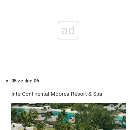
ad
05 ze dne 06
InterContinental Moorea Resort & Spa