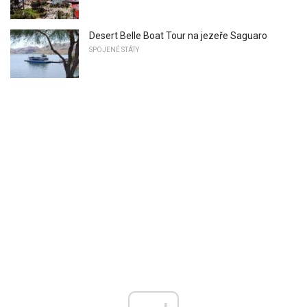
Desert Belle Boat Tour na jezeře Saguaro
SPOJENÉ STÁTY