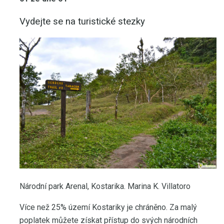
Vydejte se na turistické stezky
Národní park Arenal, Kostarika. Marina K. Villatoro
Více než 25% území Kostariky je chráněno. Za malý
poplatek můžete získat přístup do svých národních