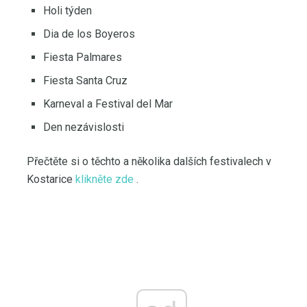
Holi týden
Dia de los Boyeros
Fiesta Palmares
Fiesta Santa Cruz
Karneval a Festival del Mar
Den nezávislosti
Přečtěte si o těchto a několika dalších festivalech v
Kostarice
klikněte zde
.