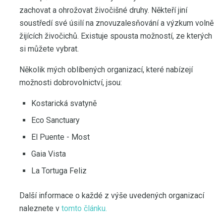
zachovat a ohrožovat živočišné druhy. Někteří jiní
soustředí své úsilí na znovuzalesňování a výzkum volně
žijících živočichů. Existuje spousta možností, ze kterých
si můžete vybrat.
Několik mých oblíbených organizací, které nabízejí
možnosti dobrovolnictví, jsou:
Kostarická svatyně
Eco Sanctuary
El Puente - Most
Gaia Vista
La Tortuga Feliz
Další informace o každé z výše uvedených organizací
naleznete v
tomto článku.