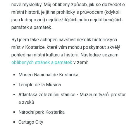
nové myšlenky. Můj oblíbený způsob, jak se dozvědět o
místní historii, je jít na prohlídky s průvodcem (kdykoli
jsou k dispozici) nejdůležitějších nebo nejoblíbenějších
památek a památek.
Byl jsem také schopen navštívit několik historických
míst v Kostarice, které vám mohou poskytnout skvělý
pohled na místní kulturu a historii. Následuje seznam
oblíbených stránek a památek
v zemi:
Museo Nacional de Kostarika
Templo de la Musica
Atlantská železniční stanice - Muzeum tvarů, prostor
a zvuků
Národní park Kostarika
Cartago City