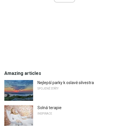
Amazing articles
Nejlepší parky k oslavě silvestra
SPOJENÉ STÁTY
Solná terapie
INSPIRACE