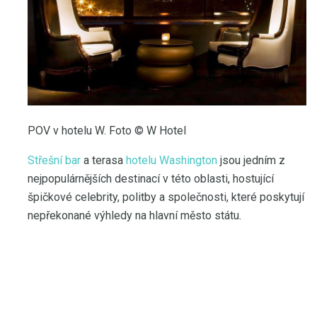
POV v hotelu W. Foto © W Hotel
Střešní bar
a terasa
hotelu Washington
jsou jedním z
nejpopulárnějších destinací v této oblasti, hostující
špičkové celebrity, politby a společnosti, které poskytují
nepřekonané výhledy na hlavní město státu.