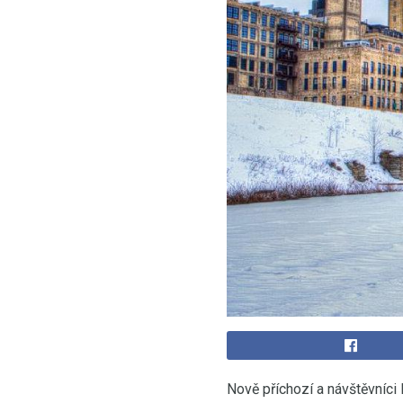
Nově příchozí a návštěvníci 