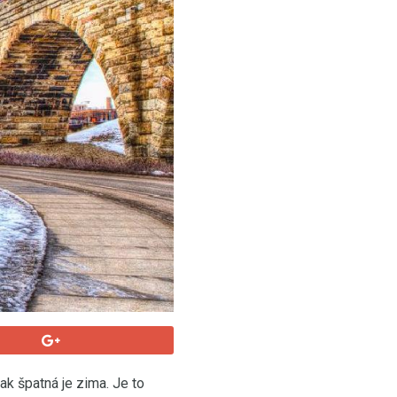
ak špatná je zima. Je to