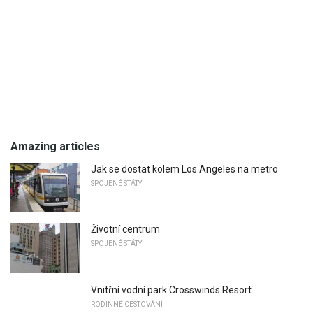
Amazing articles
Jak se dostat kolem Los Angeles na metro
SPOJENÉ STÁTY
Životní centrum
SPOJENÉ STÁTY
Vnitřní vodní park Crosswinds Resort
RODINNÉ CESTOVÁNÍ