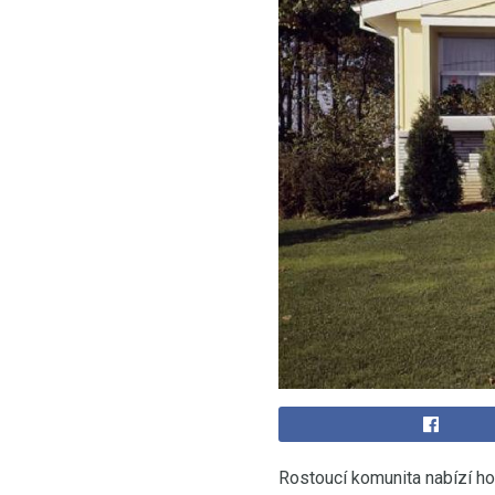
Rostoucí komunita nabízí h