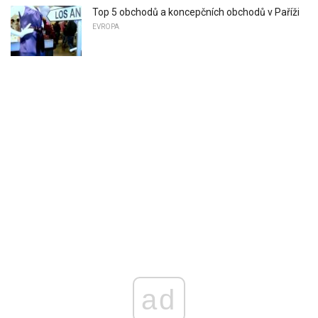
Top 5 obchodů a koncepčních obchodů v Paříži
EVROPA
ad