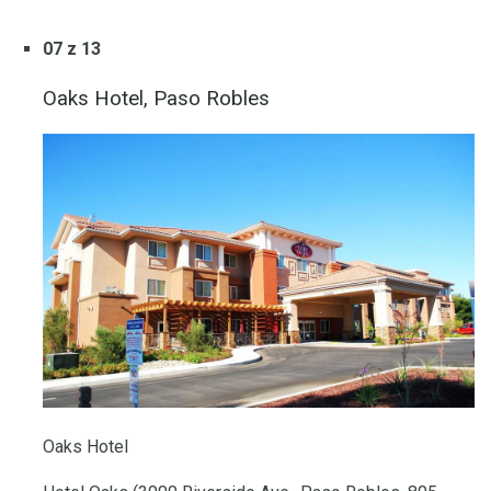
07 z 13
Oaks Hotel, Paso Robles
Oaks Hotel