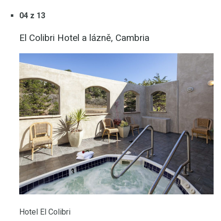
04 z 13
El Colibri Hotel a lázně, Cambria
Hotel El Colibri