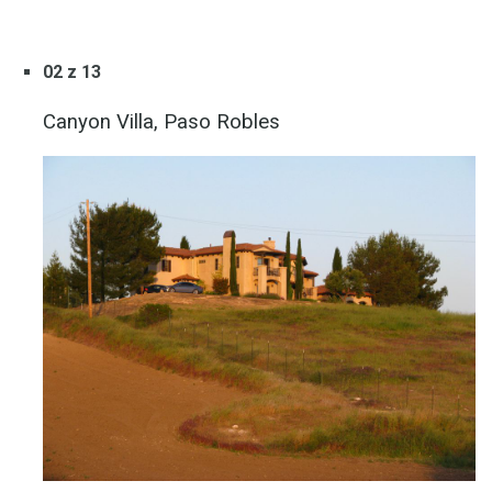
02 z 13
Canyon Villa, Paso Robles