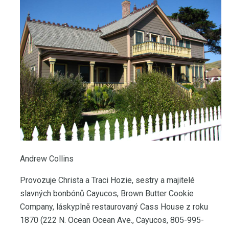
Andrew Collins
Provozuje Christa a Traci Hozie, sestry a majitelé
slavných bonbónů Cayucos, Brown Butter Cookie
Company, láskyplně restaurovaný Cass House z roku
1870 (222 N. Ocean Ocean Ave., Cayucos, 805-995-