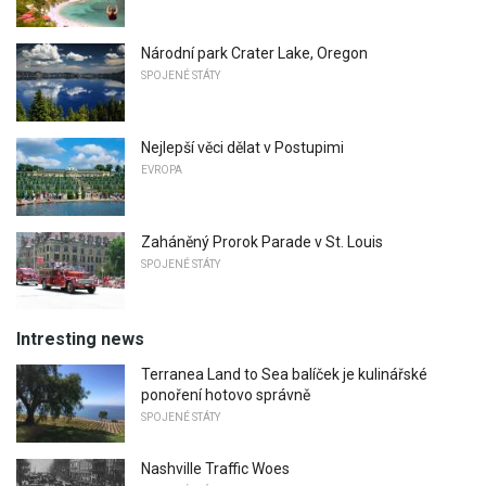
Národní park Crater Lake, Oregon
SPOJENÉ STÁTY
Nejlepší věci dělat v Postupimi
EVROPA
Zaháněný Prorok Parade v St. Louis
SPOJENÉ STÁTY
Intresting news
Terranea Land to Sea balíček je kulinářské
ponoření hotovo správně
SPOJENÉ STÁTY
Nashville Traffic Woes