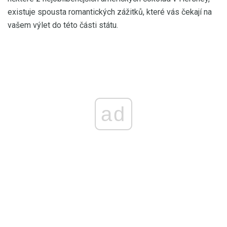
existuje spousta romantických zážitků, které vás čekají na
vašem výlet do této části státu.
ad