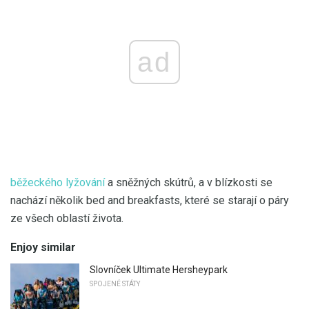
ad
běžeckého lyžování
a sněžných skútrů, a v blízkosti se
nachází několik bed and breakfasts, které se starají o páry
ze všech oblastí života.
Enjoy similar
Slovníček Ultimate Hersheypark
SPOJENÉ STÁTY