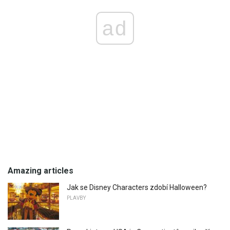
ad
Amazing articles
Jak se Disney Characters zdobí Halloween?
PLAVBY