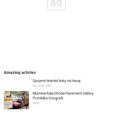
ad
Amazing articles
Spojené letecké linky na Havaj
SPOJENÉ STÁTY
Mumbai Kala Ghoda Pavement Gallery:
Prohlídka fotografií
INDIE