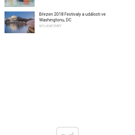
Březen 2018 Festivaly a události ve
Washingtonu, DC
SPOJENÉ STÁTY