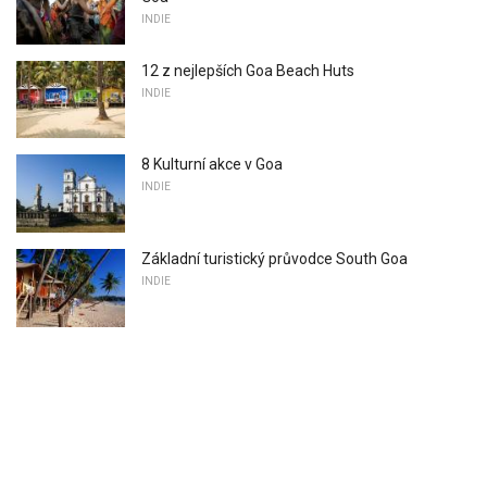
INDIE
12 z nejlepších Goa Beach Huts
INDIE
8 Kulturní akce v Goa
INDIE
Základní turistický průvodce South Goa
INDIE