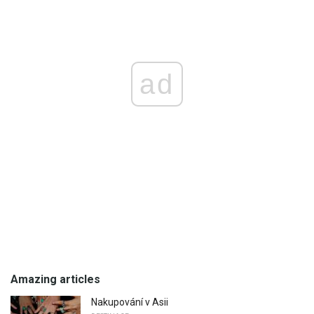
ad
Amazing articles
Nakupování v Asii