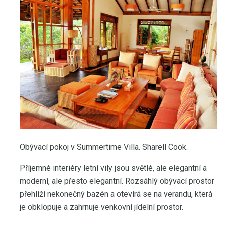
Obývací pokoj v Summertime Villa. Sharell Cook.
Příjemné interiéry letní vily jsou světlé, ale elegantní a
moderní, ale přesto elegantní. Rozsáhlý obývací prostor
přehlíží nekonečný bazén a otevírá se na verandu, která
je obklopuje a zahrnuje venkovní jídelní prostor.