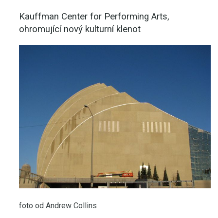
Kauffman Center for Performing Arts,
ohromující nový kulturní klenot
foto od Andrew Collins