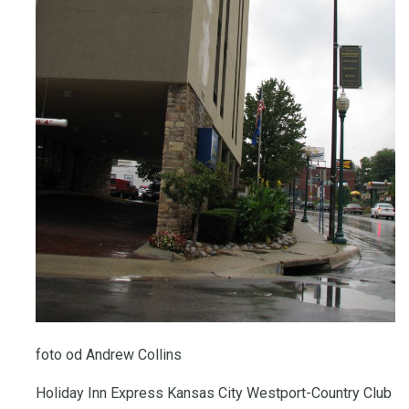
foto od Andrew Collins
Holiday Inn Express Kansas City Westport-Country Club