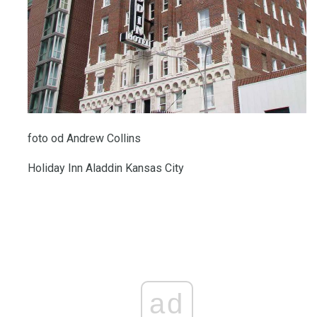
foto od Andrew Collins
Holiday Inn Aladdin Kansas City
ad