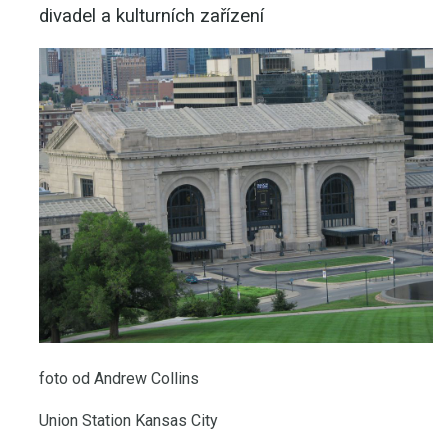
divadel a kulturních zařízení
foto od Andrew Collins
Union Station Kansas City