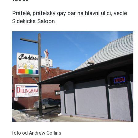
Přátelé, přátelský gay bar na hlavní ulici, vedle
Sidekicks Saloon
foto od Andrew Collins