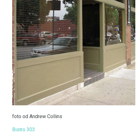
foto od Andrew Collins
Bistro 303