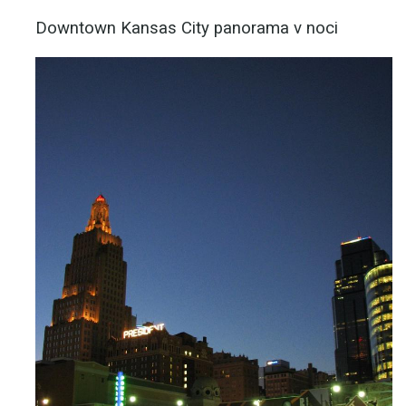
Downtown Kansas City panorama v noci