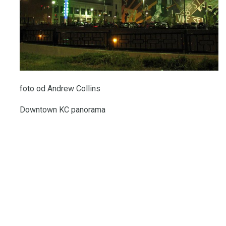
foto od Andrew Collins
Downtown KC panorama