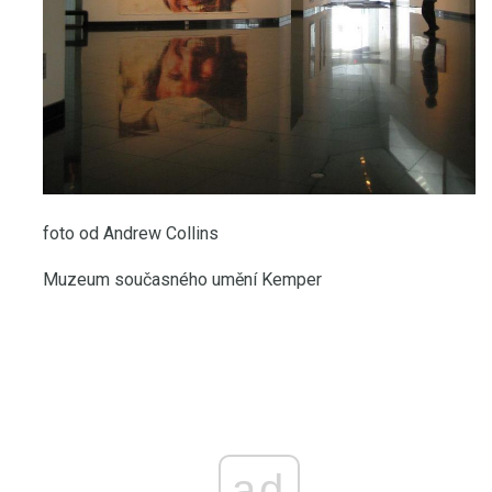
foto od Andrew Collins
Muzeum současného umění Kemper
ad