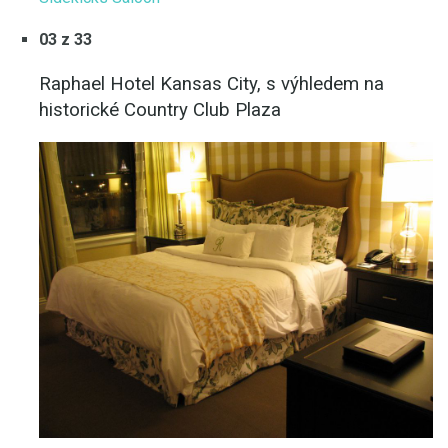
03 z 33
Raphael Hotel Kansas City, s výhledem na
historické Country Club Plaza