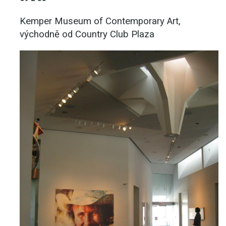
Kemper Museum of Contemporary Art,
východně od Country Club Plaza