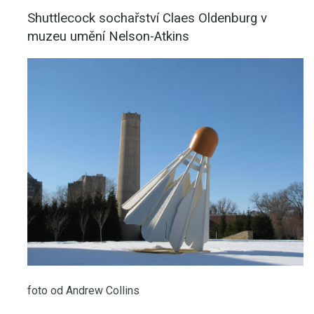
Shuttlecock sochařství Claes Oldenburg v
muzeu umění Nelson-Atkins
foto od Andrew Collins