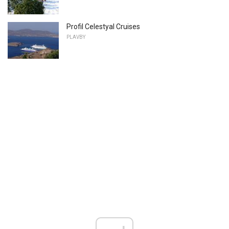
Profil Celestyal Cruises
PLAVBY