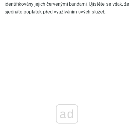
identifikovány jejich červenými bundami. Ujistěte se však, že
sjednáte poplatek před využíváním svých služeb.
ad