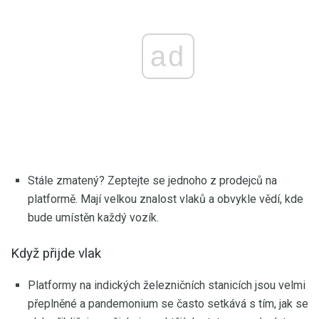
ad
Stále zmatený? Zeptejte se jednoho z prodejců na
platformě. Mají velkou znalost vlaků a obvykle vědí, kde
bude umístěn každý vozík.
Když přijde vlak
Platformy na indických železničních stanicích jsou velmi
přeplněné a pandemonium se často setkává s tím, jak se