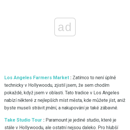
ad
Los Angeles Farmers Market
:
Zatímco to není úplně
technicky v Hollywoodu, zjistil jsem, že sem chodím
pokaždé, když jsem v oblasti. Tato tradice v Los Angeles
nabízí některé z nejlepších míst města, kde můžete jíst, aniž
byste museli strávit jmění, a nakupování je také zábavné.
Take Studio Tour
:
Paramount je jediné studio, které je
stále v Hollywoodu, ale ostatní nejsou daleko. Pro hlubší