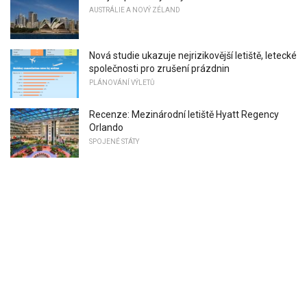
AUSTRÁLIE A NOVÝ ZÉLAND
Nová studie ukazuje nejrizikovější letiště, letecké
společnosti pro zrušení prázdnin
PLÁNOVÁNÍ VÝLETŮ
Recenze: Mezinárodní letiště Hyatt Regency
Orlando
SPOJENÉ STÁTY