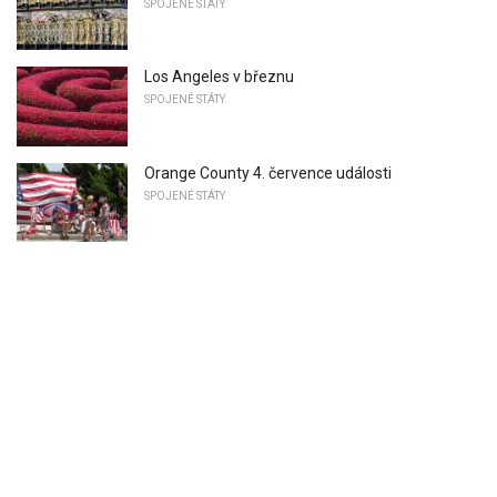
SPOJENÉ STÁTY
Los Angeles v březnu
SPOJENÉ STÁTY
Orange County 4. července události
SPOJENÉ STÁTY