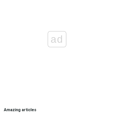
ad
Amazing articles