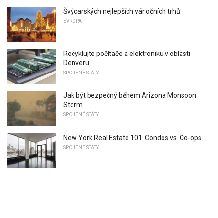
Švýcarských nejlepších vánočních trhů
EVROPA
Recyklujte počítače a elektroniku v oblasti
Denveru
SPOJENÉ STÁTY
Jak být bezpečný během Arizona Monsoon
Storm
SPOJENÉ STÁTY
New York Real Estate 101: Condos vs. Co-ops
SPOJENÉ STÁTY