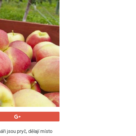
i jsou pryč, dělají místo