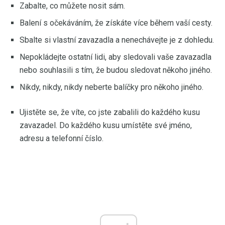
Zabalte, co můžete nosit sám.
Balení s očekáváním, že získáte více během vaší cesty.
Sbalte si vlastní zavazadla a nenechávejte je z dohledu.
Nepokládejte ostatní lidi, aby sledovali vaše zavazadla
nebo souhlasili s tím, že budou sledovat někoho jiného.
Nikdy, nikdy, nikdy neberte balíčky pro někoho jiného.
Ujistěte se, že víte, co jste zabalili do každého kusu
zavazadel. Do každého kusu umístěte své jméno,
adresu a telefonní číslo.