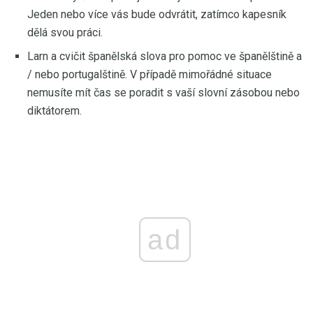
Jeden nebo více vás bude odvrátit, zatímco kapesník
dělá svou práci.
Larn a cvičit španělská slova pro pomoc ve španělštině a
/ nebo portugalštině. V případě mimořádné situace
nemusíte mít čas se poradit s vaší slovní zásobou nebo
diktátorem.
ad