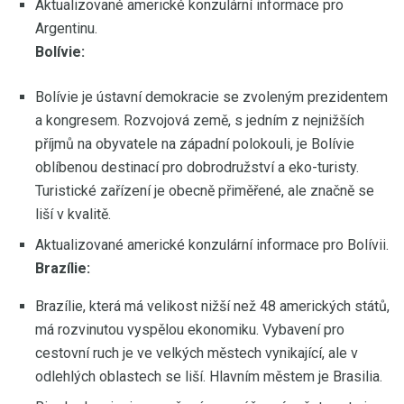
Aktualizované americké konzulární informace pro
Argentinu.
Bolívie:
Bolívie je ústavní demokracie se zvoleným prezidentem
a kongresem. Rozvojová země, s jedním z nejnižších
příjmů na obyvatele na západní polokouli, je Bolívie
oblíbenou destinací pro dobrodružství a eko-turisty.
Turistické zařízení je obecně přiměřené, ale značně se
liší v kvalitě.
Aktualizované americké konzulární informace pro Bolívii.
Brazílie:
Brazílie, která má velikost nižší než 48 amerických států,
má rozvinutou vyspělou ekonomiku. Vybavení pro
cestovní ruch je ve velkých městech vynikající, ale v
odlehlých oblastech se liší. Hlavním městem je Brasilia.