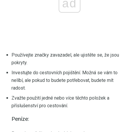
ad
Používejte značky zavazadel, ale ujistěte se, že jsou
pokryty.
Investujte do cestovních pojištění. Možná se vám to
nelíbí, ale pokud to budete potřebovat, budete mít
radost.
Zvažte použití jedné nebo více těchto položek a
příslušenství pro cestování.
Peníze: