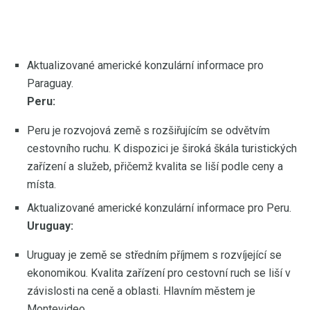
Aktualizované americké konzulární informace pro
Paraguay.
Peru:
Peru je rozvojová země s rozšiřujícím se odvětvím
cestovního ruchu. K dispozici je široká škála turistických
zařízení a služeb, přičemž kvalita se liší podle ceny a
místa.
Aktualizované americké konzulární informace pro Peru.
Uruguay:
Uruguay je země se středním příjmem s rozvíjející se
ekonomikou. Kvalita zařízení pro cestovní ruch se liší v
závislosti na ceně a oblasti. Hlavním městem je
Montevideo.