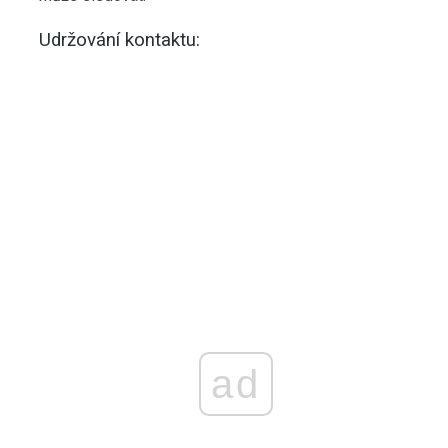
Udržování kontaktu:
ad