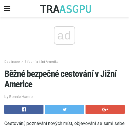
ad
Destinace
Střední a jižní Amerika
Běžné bezpečné cestování v Jižní
Americe
by Bonnie Hamre
Cestování, poznávání nových míst, objevování se sami sebe