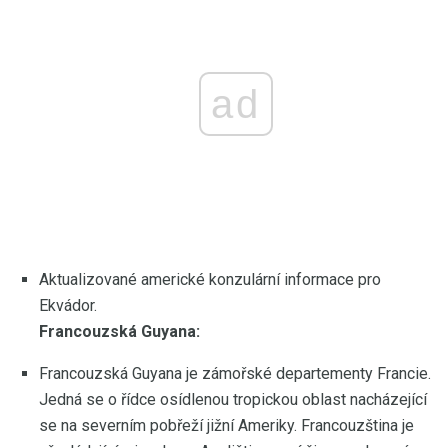
ad
Aktualizované americké konzulární informace pro
Ekvádor.
Francouzská Guyana:
Francouzská Guyana je zámořské departementy Francie.
Jedná se o řídce osídlenou tropickou oblast nacházející
se na severním pobřeží jižní Ameriky. Francouzština je