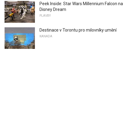
Peek Inside: Star Wars Millennium Falcon na
Disney Dream
PLAVBY
Destinace v Torontu pro milovníky umění
KANADA