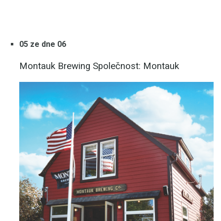
05 ze dne 06
Montauk Brewing Společnost: Montauk